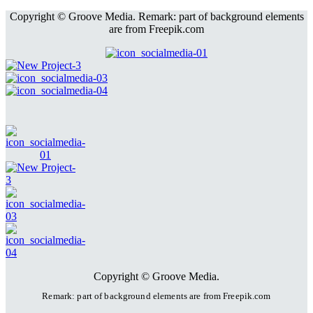
Copyright © Groove Media. Remark: part of background elements
are from Freepik.com
Copyright © Groove Media.
Remark: part of background elements are
from Freepik.com