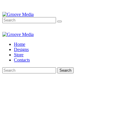
Home
Designs
Store
Contacts
Search