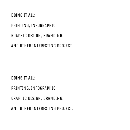
DOING IT ALL:
PRINTING, INFOGRAPHIC,
GRAPHIC DESIGN, BRANDING,
AND OTHER INTERESTING PROJECT.
DOING IT ALL:
PRINTING, INFOGRAPHIC,
GRAPHIC DESIGN, BRANDING,
AND OTHER INTERESTING PROJECT.